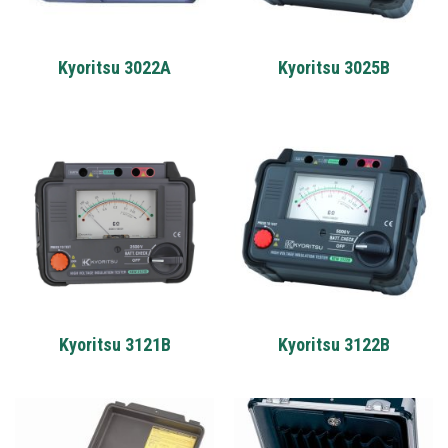
Kyoritsu 3022A
Kyoritsu 3025B
Kyoritsu 3121B
Kyoritsu 3122B