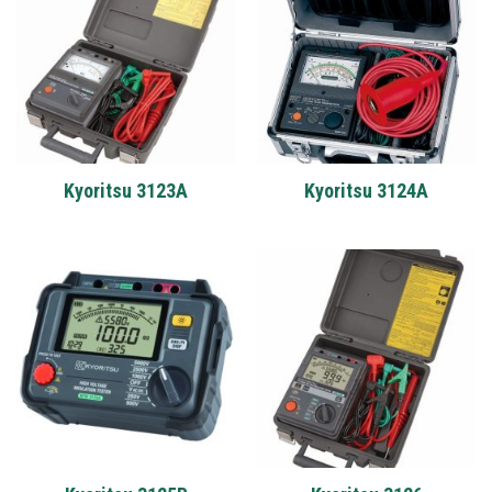
Kyoritsu 3123A
Kyoritsu 3124A