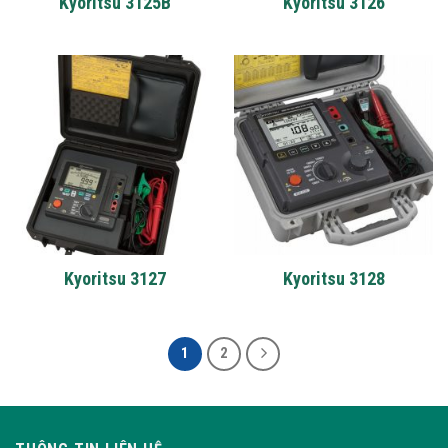
Kyoritsu 3125B
Kyoritsu 3126
Kyoritsu 3127
Kyoritsu 3128
1
2