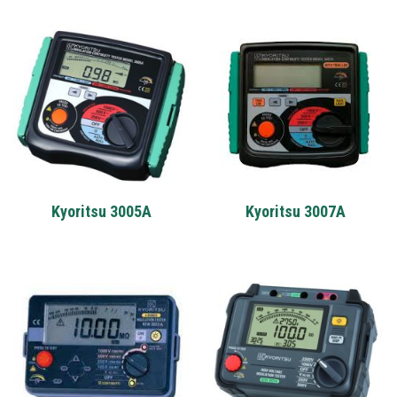
Kyoritsu 3005A
Kyoritsu 3007A