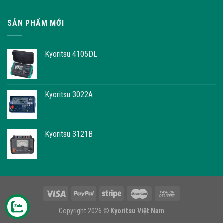
SẢN PHẨM MỚI
Kyoritsu 4105DL
Kyoritsu 3022A
Kyoritsu 3121B
Copyright 2026 ©
Kyoritsu Việt Nam