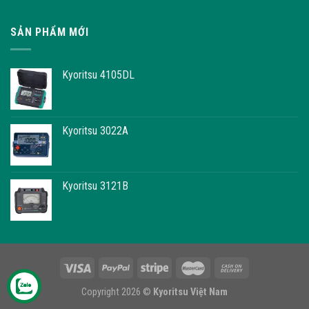
SẢN PHẨM MỚI
Kyoritsu 4105DL
Kyoritsu 3022A
Kyoritsu 3121B
Copyright 2026 ©
Kyoritsu Việt Nam