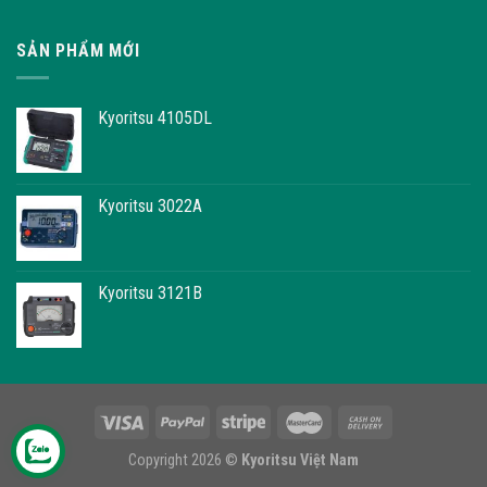
SẢN PHẨM MỚI
Kyoritsu 4105DL
Kyoritsu 3022A
Kyoritsu 3121B
Copyright 2026 ©
Kyoritsu Việt Nam