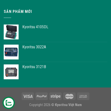
SẢN PHẨM MỚI
Kyoritsu 4105DL
Kyoritsu 3022A
Kyoritsu 3121B
Copyright 2026 ©
Kyoritsu Việt Nam