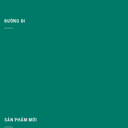
ĐƯỜNG ĐI
SẢN PHẨM MỚI