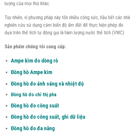
lượng của mọi thứ khác.
Tuy nhiên, vì phương pháp này tốn nhiều công sức, hầu hết các nhà
nghiên cứu sử dụng cảm biến độ ẩm đất để thực hiện phép đo
dựa trên thể tích tự động gọi là hàm lượng nước thể tích (VWC)
Sản phẩm chúng tôi cung cấp:
Ampe kìm đo dòng rò
Đồng hồ Ampe kìm
Đồng hồ đo ánh sáng và nhiệt độ
Đồng hồ đo chỉ thị pha
Đồng hồ đo công suất
Đồng hồ đo công suất, ghi dữ liệu
Đồng hồ đo đa năng