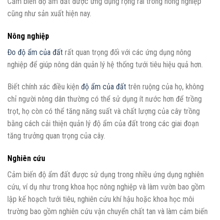
Cảm biến độ ẩm đất được ứng dụng rộng rãi trong nông nghiệp
cũng như sản xuất hiện nay.
Nông nghiệp
Đo độ ẩm của đất
rất quan trọng đối với các ứng dụng nông
nghiệp để giúp nông dân quản lý hệ thống tưới tiêu hiệu quả hơn.
Biết chính xác điều kiện
độ ẩm của đất
trên ruộng của họ, không
chỉ người nông dân thường có thể sử dụng ít nước hơn để trồng
trọt, họ còn có thể tăng năng suất và chất lượng của cây trồng
bằng cách cải thiện quản lý độ ẩm của đất trong các giai đoạn
tăng trưởng quan trọng của cây.
Nghiên cứu
Cảm biến độ ẩm đất được sử dụng trong nhiều ứng dụng nghiên
cứu, ví dụ như trong khoa học nông nghiệp và làm vườn bao gồm
lập kế hoạch tưới tiêu, nghiên cứu khí hậu hoặc khoa học môi
trường bao gồm nghiên cứu vận chuyển chất tan và làm cảm biến