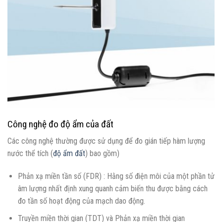
Công nghệ đo độ ẩm của đất
Các công nghệ thường được sử dụng để đo gián tiếp hàm lượng
nước thể tích (
độ ẩm đất
) bao gồm)
Phản xạ miền tần số (FDR) : Hằng số điện môi của một phần tử
âm lượng nhất định xung quanh cảm biến thu được bằng cách
đo tần số hoạt động của mạch dao động.
Truyền miền thời gian (TDT) và Phản xạ miền thời gian