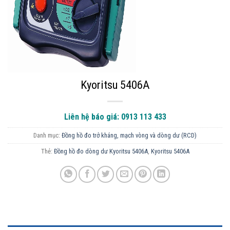
Kyoritsu 5406A
Liên hệ báo giá: 0913 113 433
Danh mục:
Đồng hồ đo trở kháng, mạch vòng và dòng dư (RCD)
Thẻ:
Đồng hồ đo dòng dư Kyoritsu 5406A
,
Kyoritsu 5406A