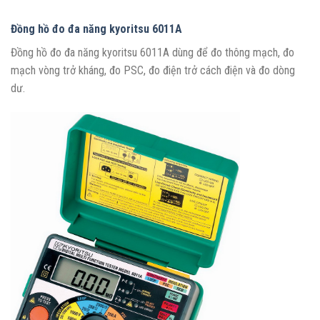
Đồng hồ đo đa năng kyoritsu 6011A
Đồng hồ đo đa năng kyoritsu 6011A dùng để đo thông mạch, đo
mạch vòng trở kháng, đo PSC, đo điện trở cách điện và đo dòng
dư.