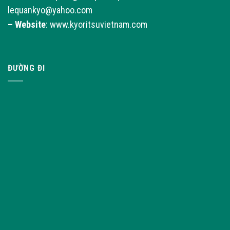
lequankyo@yahoo.com
–
Website
: www.kyoritsuvietnam.com
ĐƯỜNG ĐI